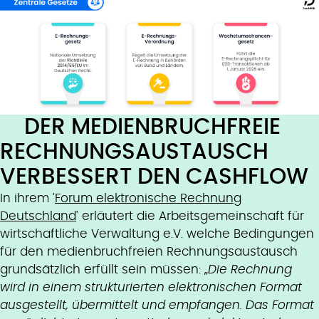
DER MEDIENBRUCHFREIE
RECHNUNGSAUSTAUSCH
VERBESSERT DEN CASHFLOW
In ihrem '
Forum elektronische Rechnung
Deutschland
' erläutert die Arbeitsgemeinschaft für
wirtschaftliche Verwaltung e.V. welche Bedingungen
für den medienbruchfreien Rechnungsaustausch
grundsätzlich erfüllt sein müssen: „
Die Rechnung
wird in einem strukturierten elektronischen Format
ausgestellt, übermittelt und empfangen. Das Format