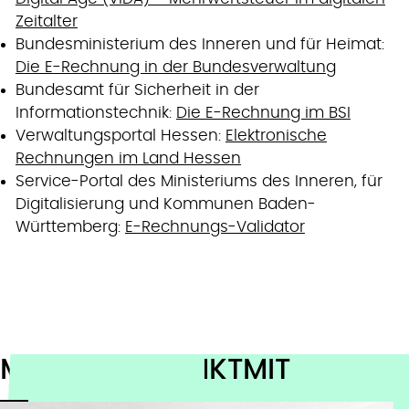
Zeitalter
Bundesministerium des Inneren und für Heimat:
Die E-Rechnung in der Bundesverwaltung
Bundesamt für Sicherheit in der
Informationstechnik:
Die E-Rechnung im BSI
Verwaltungsportal Hessen:
Elektronische
Rechnungen im Land Hessen
Service-Portal des Ministeriums des Inneren, für
Digitalisierung und Kommunen Baden-
Württemberg:
E-Rechnungs-Validator
MEHR VON DENKTMIT