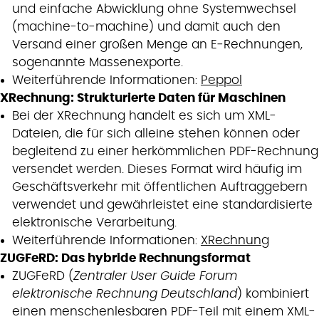
und einfache Abwicklung ohne Systemwechsel
(machine-to-machine) und damit auch den
Versand einer großen Menge an E‑Rechnungen,
sogenannte Massenexporte.
Weiterführende Informationen:
Peppol
XRechnung: Strukturierte Daten für Maschinen
Bei der XRechnung handelt es sich um XML-
Dateien, die für sich alleine stehen können oder
begleitend zu einer herkömmlichen PDF-Rechnung
versendet werden. Dieses Format wird häufig im
Geschäftsverkehr mit öffentlichen Auftraggebern
verwendet und gewährleistet eine standardisierte
elektronische Verarbeitung.
Weiterführende Informationen:
XRechnung
ZUGFeRD: Das hybride Rechnungsformat
ZUGFeRD (
Zentraler User Guide Forum
elektronische Rechnung Deutschland
) kombiniert
einen menschenlesbaren PDF-Teil mit einem XML-