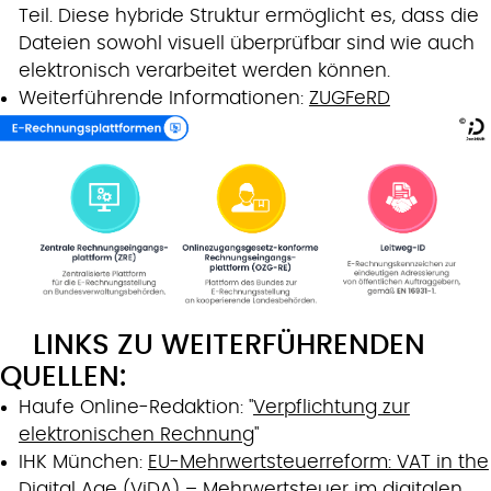
Teil. Diese hybride Struktur ermöglicht es, dass die
Dateien sowohl visuell überprüfbar sind wie auch
elektronisch verarbeitet werden können.
Weiterführende Informationen:
ZUGFeRD
LINKS ZU WEITERFÜHRENDEN
QUELLEN:
Haufe Online-Redaktion: "
Verpflichtung zur
elektronischen Rechnung
"
IHK München:
EU-Mehrwertsteuerreform: VAT in the
Digital Age (ViDA) – Mehrwertsteuer im digitalen