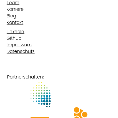
Team
Karriere
Blog
Kontakt
LinkedIn
Github
Impressum
Datenschutz
Partnerschaften: