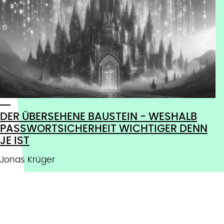
DER ÜBERSEHENE BAUSTEIN - WESHALB
PASSWORTSICHERHEIT WICHTIGER DENN
JE IST
Jonas Krüger