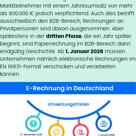
Marktteilnehmer mit einem Jahresumsatz von mehr
als 800.000 € jedoch verpflichtend. Auch dies betrifft
ausschließlich den B2B-Bereich, Rechnungen an
Privatpersonen sind davon ausgenommen. Aber
spätestens in der
dritten Phase
, die ein Jahr später
beginnt, sind Papierrechnung im B2B-Bereich dann
endgültig Geschichte. Ab
1. Januar 2028
müssen
Unternehmen nämlich elektronische Rechnungen im
EN 16931-Format verschicken und verarbeiten
können.