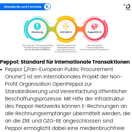
Peppol: Standard für internationale Transaktionen
Peppol („Pan-European Public Procurement
OnLine“) ist ein internationales Projekt der Non-
Profit Organisation OpenPeppol zur
Standardisierung und Vereinfachung öffentlicher
Beschaffungsprozesse. Mit Hilfe der Infrastruktur
des Peppol-Netzwerks können E‑Rechnungen an
alle Rechnungsempfänger übermittelt werden, die
an die ZRE und OZG‑RE angeschlossen sind.
Peppol ermöglicht dabei eine medienbruchfreie