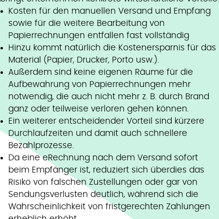
Kosten für den manuellen Versand und Empfang
sowie für die weitere Bearbeitung von
Papierrechnungen entfallen fast vollständig
Hinzu kommt natürlich die Kostenersparnis für das
Material (Papier, Drucker, Porto usw.).
Außerdem sind keine eigenen Räume für die
Aufbewahrung von Papierrechnungen mehr
notwendig, die auch nicht mehr z. B. durch Brand
ganz oder teilweise verloren gehen können.
Ein weiterer entscheidender Vorteil sind kürzere
Durchlaufzeiten und damit auch schnellere
Bezahlprozesse.
Da eine eRechnung nach dem Versand sofort
beim Empfänger ist, reduziert sich überdies das
Risiko von falschen Zustellungen oder gar von
Sendungsverlusten deutlich, während sich die
Wahrscheinlichkeit von fristgerechten Zahlungen
erheblich erhöht.