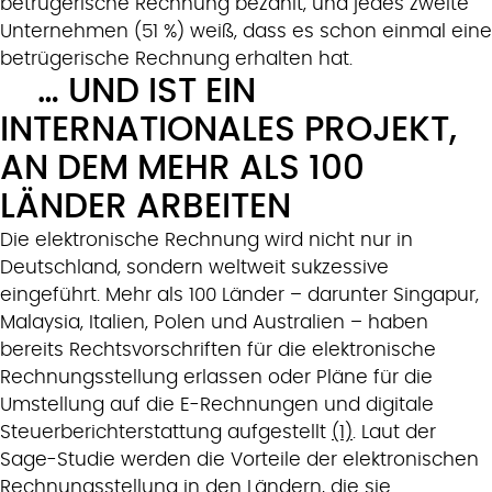
betrügerische Rechnung bezahlt, und jedes zweite
Unternehmen (51 %) weiß, dass es schon einmal eine
betrügerische Rechnung erhalten hat.
… UND IST EIN
INTERNATIONALES PROJEKT,
AN DEM MEHR ALS 100
LÄNDER ARBEITEN
Die elektronische Rechnung wird nicht nur in
Deutschland, sondern weltweit sukzessive
eingeführt. Mehr als 100 Länder – darunter Singapur,
Malaysia, Italien, Polen und Australien – haben
bereits Rechtsvorschriften für die elektronische
Rechnungsstellung erlassen oder Pläne für die
Umstellung auf die E-Rechnungen und digitale
Steuerberichterstattung aufgestellt
(1)
. Laut der
Sage-Studie werden die Vorteile der elektronischen
Rechnungsstellung in den Ländern, die sie