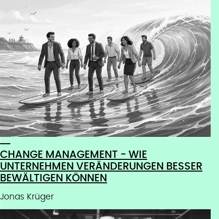
CHANGE MANAGEMENT - WIE
UNTERNEHMEN VERÄNDERUNGEN BESSER
BEWÄLTIGEN KÖNNEN
Jonas Krüger