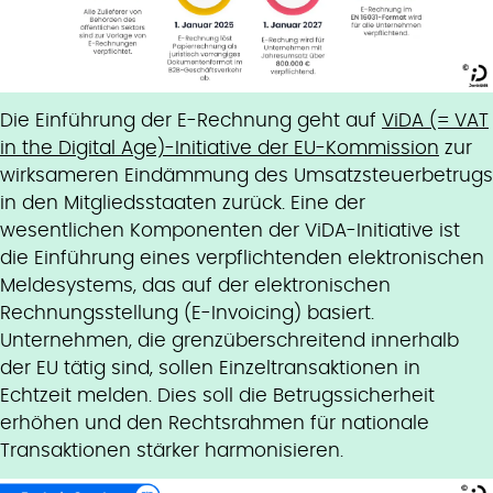
Die Einführung der E-Rechnung geht auf
ViDA (= VAT
in the Digital Age)-Initiative der EU-Kommission
zur
wirksameren Eindämmung des Umsatzsteuerbetrugs
in den Mitgliedsstaaten zurück. Eine der
wesentlichen Komponenten der ViDA-Initiative ist
die Einführung eines verpflichtenden elektronischen
Meldesystems, das auf der elektronischen
Rechnungsstellung (E-Invoicing) basiert.
Unternehmen, die grenzüberschreitend innerhalb
der EU tätig sind, sollen Einzeltransaktionen in
Echtzeit melden. Dies soll die Betrugssicherheit
erhöhen und den Rechtsrahmen für nationale
Transaktionen stärker harmonisieren.