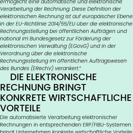
ermöglicht eine automatische und elektronische
Verarbeitung der Rechnung. Diese Definition der
elektronischen Rechnung ist auf europäischer Ebene
in der EU-Richtlinie 2014/55/EU über die elektronische
Rechnungsstellung bei öffentlichen Aufträgen und
national im Bundesgesetz zur Förderung der
elektronischen Verwaltung (EGovG) und in der
Verordnung über die elektronische
Rechnungsstellung im öffentlichen Auftragswesen
des Bundes (ERechV) verankert.
“
DIE ELEKTRONISCHE
RECHNUNG BRINGT
KONKRETE WIRTSCHAFTLICHE
VORTEILE
Die automatisierte Verarbeitung elektronischer
Rechnungen in entsprechenden ERP/FIBU-Systemen
bringt Unternehmen konkrete wirtschaftliche Vorteile: