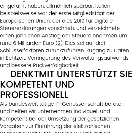
eingeführt haben, allmählich spürbar. Italien
beispielsweise war der erste Mitgliedstaat der
Europäischen Union, der dies 2019 für digitale
Steuererklärungen vorschrieb, und verzeichnete
einen jährlichen Anstieg der Steuereinnahmen um
rund 6 Milliarden Euro
(2)
. Dies sei auf drei
Schlüsselfaktoren zurückzuführen: Zugang zu Daten
in Echtzeit, Verringerung des Verwaltungsaufwands
und bessere Rückverfolgbarkeit.
DENKTMIT UNTERSTÜTZT SIE
KOMPETENT UND
PROFESSIONELL
Als bundesweit tätige IT-Genossenschaft beraten
und helfen wir Unternehmen individuell und
kompetent bei der Umsetzung der gesetzlichen
Vorgaben zur Einführung der elektronischen