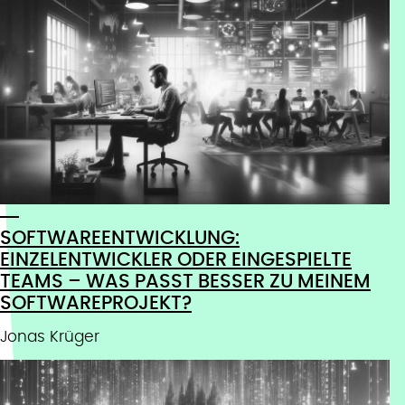
SOFTWAREENTWICKLUNG:
EINZELENTWICKLER ODER EINGESPIELTE
TEAMS – WAS PASST BESSER ZU MEINEM
SOFTWAREPROJEKT?
Jonas Krüger