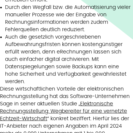
Durch den Wegfall bzw. die Automatisierung vieler
manueller Prozesse wie der Eingabe von
Rechnungsinformationen werden zudem
Fehlerquellen deutlich reduziert.
Auch die gesetzlich vorgeschriebenen
Aufbewahrungsfristen können kostengünstiger
erfüllt werden, denn eRechnungen lassen sich
auch einfacher digital archivieren. Mit
Datenspiegelungen sowie Backups kann eine
hohe Sicherheit und Verfügbarkeit gewährleistet
werden.
Diese wirtschaftlichen Vorteile der elektronischen
Rechnungsstellung hat das Software-Unternehmen
Sage in seiner aktuellen Studie „
Elektronische
Rechnungsstellung: Wegbereiter für eine vernetzte
Echtzeit-Wirtschaft
“ konkret beziffert. Hierfür lies der
IT-Anbieter nach eigenen Angaben im April 2024