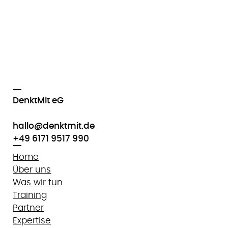
DenktMit eG
hallo@denktmit.de
+49 6171 9517 990
Home
Über uns
Was wir tun
Training
Partner
Expertise