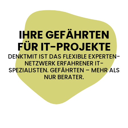
IHRE GEFÄHRTEN
FÜR IT-PROJEKTE
DENKTMIT IST DAS FLEXIBLE EXPERTEN-
NETZWERK ERFAHRENER IT-
SPEZIALISTEN. GEFÄHRTEN – MEHR ALS
NUR BERATER.