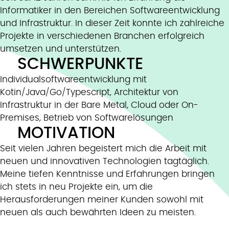
Informatiker in den Bereichen Softwareentwicklung
und Infrastruktur. In dieser Zeit konnte ich zahlreiche
Projekte in verschiedenen Branchen erfolgreich
umsetzen und unterstützen.
SCHWERPUNKTE
Individualsoftwareentwicklung mit
Kotin/Java/Go/Typescript, Architektur von
Infrastruktur in der Bare Metal, Cloud oder On-
Premises, Betrieb von Softwarelösungen
MOTIVATION
Seit vielen Jahren begeistert mich die Arbeit mit
neuen und innovativen Technologien tagtäglich.
Meine tiefen Kenntnisse und Erfahrungen bringen
ich stets in neu Projekte ein, um die
Herausforderungen meiner Kunden sowohl mit
neuen als auch bewährten Ideen zu meisten.