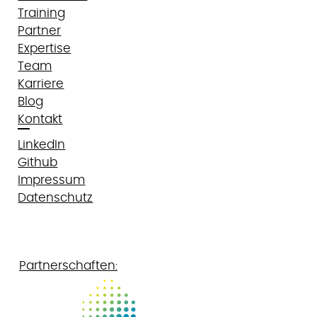
Training
Partner
Expertise
Team
Karriere
Blog
Kontakt
LinkedIn
Github
Impressum
Datenschutz
Partnerschaften: