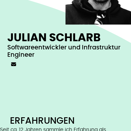
JULIAN SCHLARB
Softwareentwickler und Infrastruktur
Engineer
ERFAHRUNGEN
Seit ca. 12 Jahren sammle ich Erfahrung als