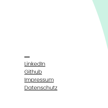
LinkedIn
Github
Impressum
Datenschutz