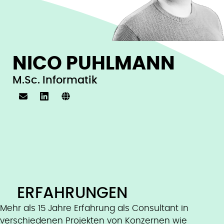
NICO PUHLMANN
M.Sc. Informatik
ERFAHRUNGEN
Mehr als 15 Jahre Erfahrung als Consultant in
verschiedenen Projekten von Konzernen wie