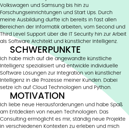
Volkswagen und Samsung bis hin zu
Forschungseinrichtungen und Start Ups. Durch
meine Ausbildung durfte ich bereits in fast allen
Bereichen der Informatik arbeiten, vom Second und
Third Level Support über die IT Security hin zur Arbeit
als Software Architekt und künstlicher Intelligenz.
SCHWERPUNKTE
Ich habe mich auf die angewandte künstliche
Intelligenz spezialisiert und entwickle individuelle
Software Lösungen zur Integration von künstlicher
Intelligenz in die Prozesse meiner Kunden. Dabei
setze ich auf Cloud Technologien und Python.
MOTIVATION
Ich liebe neue Herausforderungen und habe Spaß
am Entdecken von neuen Technologien. Das
Consulting ermöglicht es mir, ständig neue Projekte
in verschiedenen Kontexten zu erleben und mich