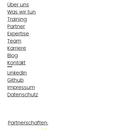
Über uns
Was wir tun
Training
Partner
Expertise
Team
Karriere
Blog
Kontakt
LinkedIn
Github
Impressum
Datenschutz
Partnerschaften: