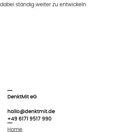
dabei ständig weiter zu entwickeln.
DenktMit eG
hallo@denktmit.de
+49 6171 9517 990
Home