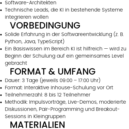
Software-Architekten
Technische Leads, die KI in bestehende Systeme
integrieren wollen
VORBEDINGUNG
Solide Erfahrung in der Softwareentwicklung (z. B.
Python, Java, TypeScript)
Ein Basiswissen im Bereich KI ist hilfreich — wird zu
Beginn der Schulung auf ein gemeinsames Level
gebracht
FORMAT & UMFANG
Dauer: 3 Tage (jeweils 09:00 – 17:00 Uhr)
Format: Interaktive Inhouse-Schulung vor Ort
Teilnehmerzahl: 8 bis 12 Teilnehmer
Methodik: Impulsvorträge, Live-Demos, moderierte
Diskussionen, Pair-Programming und Breakout-
Sessions in Kleingruppen
MATERIALIEN