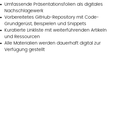
Umfassende Präsentationsfolien als digitales
Nachschlagewerk
Vorbereitetes GitHub-Repository mit Code-
Grundgerüst, Beispielen und Snippets
Kuratierte Linkliste mit weiterführenden Artikeln
und Ressourcen
Alle Materialien werden dauerhaft digital zur
Verfügung gestellt