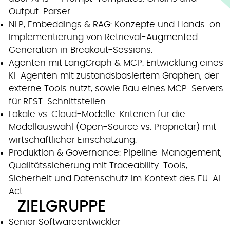
Output-Parser.
NLP, Embeddings & RAG: Konzepte und Hands-on-
Implementierung von Retrieval-Augmented
Generation in Breakout-Sessions.
Agenten mit LangGraph & MCP: Entwicklung eines
KI-Agenten mit zustandsbasiertem Graphen, der
externe Tools nutzt, sowie Bau eines MCP-Servers
für REST-Schnittstellen.
Lokale vs. Cloud-Modelle: Kriterien für die
Modellauswahl (Open-Source vs. Proprietär) mit
wirtschaftlicher Einschätzung.
Produktion & Governance: Pipeline-Management,
Qualitätssicherung mit Traceability-Tools,
Sicherheit und Datenschutz im Kontext des EU-AI-
Act.
ZIELGRUPPE
Senior Softwareentwickler