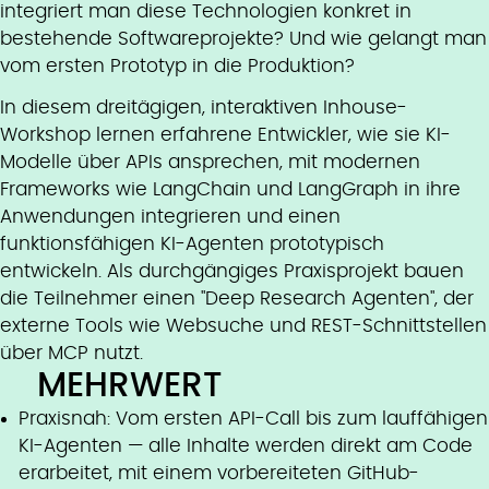
integriert man diese Technologien konkret in
bestehende Softwareprojekte? Und wie gelangt man
vom ersten Prototyp in die Produktion?
In diesem dreitägigen, interaktiven Inhouse-
Workshop lernen erfahrene Entwickler, wie sie KI-
Modelle über APIs ansprechen, mit modernen
Frameworks wie LangChain und LangGraph in ihre
Anwendungen integrieren und einen
funktionsfähigen KI-Agenten prototypisch
entwickeln. Als durchgängiges Praxisprojekt bauen
die Teilnehmer einen "Deep Research Agenten", der
externe Tools wie Websuche und REST-Schnittstellen
über MCP nutzt.
MEHRWERT
Praxisnah: Vom ersten API-Call bis zum lauffähigen
KI-Agenten — alle Inhalte werden direkt am Code
erarbeitet, mit einem vorbereiteten GitHub-