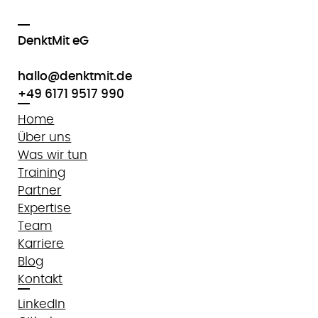
DenktMit eG
hallo@denktmit.de
+49 6171 9517 990
Home
Über uns
Was wir tun
Training
Partner
Expertise
Team
Karriere
Blog
Kontakt
LinkedIn