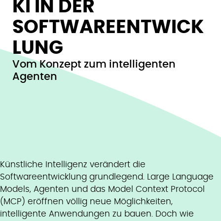
KI IN DER
SOFTWAREENTWICK
LUNG
Vom Konzept zum intelligenten
Agenten
Künstliche Intelligenz verändert die
Softwareentwicklung grundlegend. Large Language
Models, Agenten und das Model Context Protocol
(MCP) eröffnen völlig neue Möglichkeiten,
intelligente Anwendungen zu bauen. Doch wie