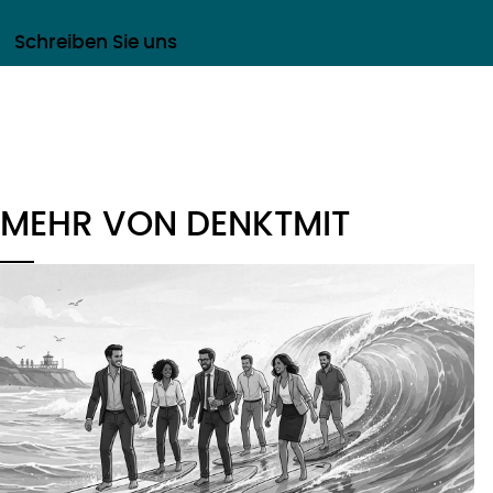
Schreiben Sie uns
MEHR VON DENKTMIT