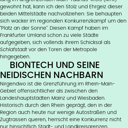
gewohnt hat, kann ich den Stolz und Ehrgeiz dieser
beiden Mittelstädte nachvollziehen: Sie behaupten
sich wacker im regionalen Konkurrenzkampf um den
"Platz an der Sonne". Diesen Kampf haben im
Frankfurter Umland schon zu viele Städte
aufgegeben, sich vollends ihrem Schicksal als
Schlafstadt
vor den Toren der Metropole
hingegeben.
BIONTECH UND SEINE
NEIDISCHEN NACHBARN
Nirgendwo ist die Grenzführung im Rhein-Main-
Gebiet offensichtlicher als zwischen den
Landeshauptstädten Mainz und Wiesbaden.
Historisch durch den Rhein geprägt, den in der
Region auch heute nur wenige Autostraßen und
Zugtrassen queren, herrscht eine Konkurrenz nicht
nur hinsichtlich Stadt- und Landkreisgrenzen,