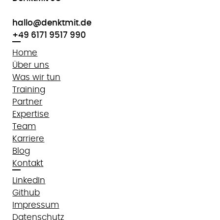
hallo@denktmit.de
+49 6171 9517 990
Home
Über uns
Was wir tun
Training
Partner
Expertise
Team
Karriere
Blog
Kontakt
LinkedIn
Github
Impressum
Datenschutz