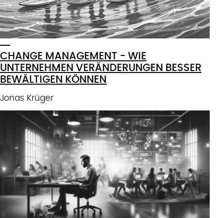
CHANGE MANAGEMENT - WIE
UNTERNEHMEN VERÄNDERUNGEN BESSER
BEWÄLTIGEN KÖNNEN
Jonas Krüger