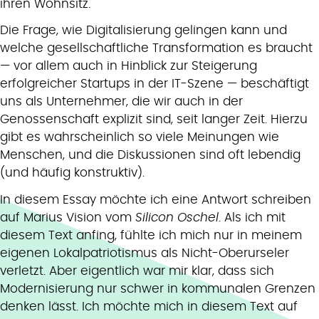
ihren Wohnsitz.
Die Frage, wie Digitalisierung gelingen kann und
welche gesellschaftliche Transformation es braucht
— vor allem auch in Hinblick zur Steigerung
erfolgreicher Startups in der IT-Szene — beschäftigt
uns als Unternehmer, die wir auch in der
Genossenschaft explizit sind, seit langer Zeit. Hierzu
gibt es wahrscheinlich so viele Meinungen wie
Menschen, und die Diskussionen sind oft lebendig
(und häufig konstruktiv).
In diesem Essay möchte ich eine Antwort schreiben
auf Marius Vision vom
Silicon Oschel
. Als ich mit
diesem Text anfing, fühlte ich mich nur in meinem
eigenen Lokalpatriotismus als Nicht-Oberurseler
verletzt. Aber eigentlich war mir klar, dass sich
Modernisierung nur schwer in kommunalen Grenzen
denken lässt. Ich möchte mich in diesem Text auf