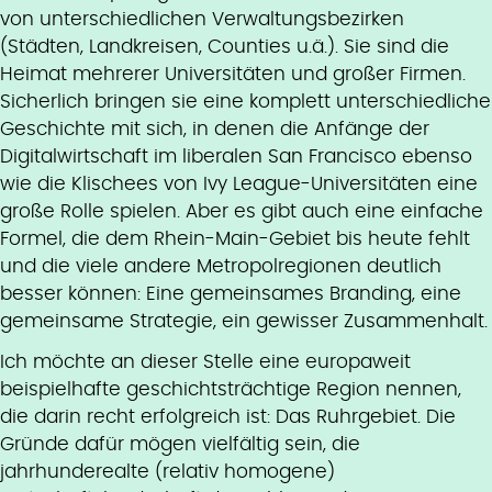
von unterschiedlichen Verwaltungsbezirken
(Städten, Landkreisen, Counties u.ä.). Sie sind die
Heimat mehrerer Universitäten und großer Firmen.
Sicherlich bringen sie eine komplett unterschiedliche
Geschichte mit sich, in denen die Anfänge der
Digitalwirtschaft im liberalen San Francisco ebenso
wie die Klischees von Ivy League-Universitäten eine
große Rolle spielen. Aber es gibt auch eine einfache
Formel, die dem Rhein-Main-Gebiet bis heute fehlt
und die viele andere Metropolregionen deutlich
besser können: Eine gemeinsames Branding, eine
gemeinsame Strategie, ein gewisser Zusammenhalt.
Ich möchte an dieser Stelle eine europaweit
beispielhafte geschichtsträchtige Region nennen,
die darin recht erfolgreich ist: Das Ruhrgebiet. Die
Gründe dafür mögen vielfältig sein, die
jahrhunderealte (relativ homogene)