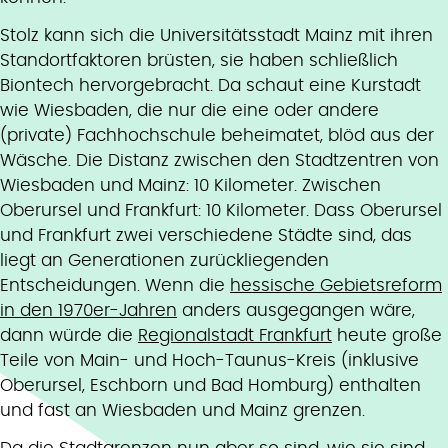
Stolz kann sich die Universitätsstadt Mainz mit ihren
Standortfaktoren brüsten, sie haben schließlich
Biontech hervorgebracht. Da schaut eine Kurstadt
wie Wiesbaden, die nur die eine oder andere
(private) Fachhochschule beheimatet, blöd aus der
Wäsche. Die Distanz zwischen den Stadtzentren von
Wiesbaden und Mainz: 10 Kilometer. Zwischen
Oberursel und Frankfurt: 10 Kilometer. Dass Oberursel
und Frankfurt zwei verschiedene Städte sind, das
liegt an Generationen zurückliegenden
Entscheidungen. Wenn die
hessische Gebietsreform
in den 1970er-Jahren
anders ausgegangen wäre,
dann würde die
Regionalstadt Frankfurt
heute große
Teile von Main- und Hoch-Taunus-Kreis (inklusive
Oberursel, Eschborn und Bad Homburg) enthalten
und fast an Wiesbaden und Mainz grenzen.