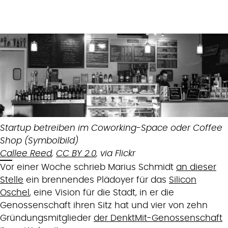
Startup betreiben im Coworking-Space oder Coffee
Shop (Symbolbild)
Callee Reed
,
CC BY 2.0
, via Flickr
Vor einer Woche schrieb Marius Schmidt
an dieser
Stelle
ein brennendes Plädoyer für das
Silicon
Oschel
, eine Vision für die Stadt, in er die
Genossenschaft ihren Sitz hat und vier von zehn
Gründungsmitglieder
der DenktMit-Genossenschaft