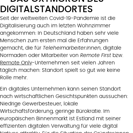
DIGITALSTANDORTES
Seit der weltweiten Covid-19-Pandemie ist die
Digitalisierung auch im letzten Wohnzimmer
angekommen: In Deutschland haben sehr viele
Menschen zum ersten mal die Erfahrungen
gemacht, die für
Teleheimarbeiter:innen
, digitale
Normaden oder Mitarbeiter von
Remote First
bzw.
Remote Only
-Unternehmen seit vielen Jahren
täglich machen: Standort spielt so gut wie keine
Rolle mehr.
Ein digitales Unternehmen kann seinen Standort
nach wirtschaftlichen Gesichtspunkten aussuchen:
Niedrige Gewerbesteuer, lokale
Wirtschaftsförderung, geringe Bürokratie. Im
europäischen Binnenmarkt ist Estland mit seiner
effizienten digitalen Verwaltung für viele digital