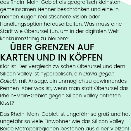
das Rhein-Main-Gebiet als geografisch kleinsten
gemeinsamen Nenner beschränken und eine in
meinen Augen realistischere Vision oder
Handlungsoption herausarbeiten. Was muss eine
Stadt wie Oberursel tun, um in der digitalen Welt
konkrurenzfähig zu bleiben?
ÜBER GRENZEN AUF
KARTEN UND IN KÖPFEN
Klar ist: Der Vergleich zwischen Oberursel und dem
Silicon Valley ist hyperbolisch, ein
David gegen
Goliath
mit Ansage, ein unmöglich zu gewinnendes
Rennen. Aber was ist, wenn man statt Oberursel das
Rhein-Main-Gebiet
gegen Silicon Valley antreten
lässt?
Das Rhein-Main-Gebiet ist ungefähr so groß und hat
ungefähr so viele Einwohner wie das Silicon Valley.
Beide Metropolregionen bestehen aus einer Vielzahl