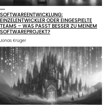
SOFTWAREENTWICKLUNG:
EINZELENTWICKLER ODER EINGESPIELTE
TEAMS – WAS PASST BESSER ZU MEINEM
SOFTWAREPROJEKT?
Jonas Krüger