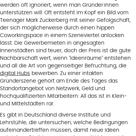
werden oft ignoriert, wenn man Gründer:innen
unterstützen will. Oft entsteht im Kopf ein Bild vom
Teenager Mark Zuckerberg mit seiner Gefolgschaft,
der sich möglicherweise durch einen hippen
Coworkingspace in einem Szeneviertel anlocken
lässt. Die Gewerbemieten in angesagten
Innenstädten sind teuer, doch der Preis ist die gute
Nachbarschaft wert, wenn "Ideenräume" entstehen
und all die Art von gegenseitiger Befruchtung, die
digital Hubs
bewerben. Zu einer intakten
Gründerszene gehört am Ende des Tages das
Standortangebot von Netzwerk, Geld und
hochqualifizierten Mitarbeitern: All das ist in Klein-
und Mittelstädten rar.
Es gibt in Deutschland diverse Institute und
Lehrstühle, die untersuchen, welche Bedingungen
aufeinandertreffen müssen, damit neue Ideen