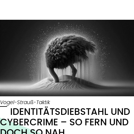
Vogel-Strauß-Taktik
IDENTITÄTSDIEBSTAHL UND
CYBERCRIME – SO FERN UND
DOCH SO NAH