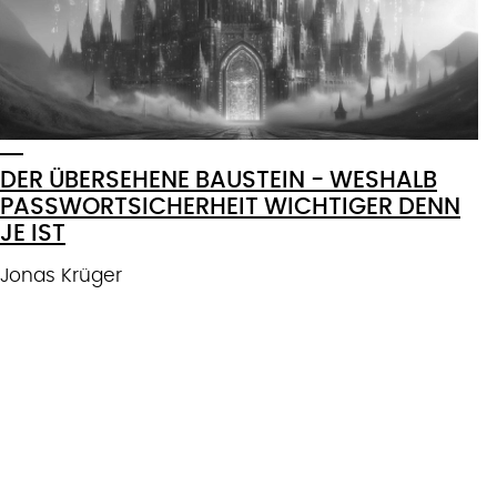
DER ÜBERSEHENE BAUSTEIN - WESHALB
PASSWORTSICHERHEIT WICHTIGER DENN
JE IST
Jonas Krüger