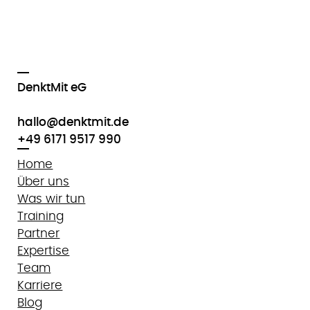
DenktMit eG
hallo@denktmit.de
+49 6171 9517 990
Home
Über uns
Was wir tun
Training
Partner
Expertise
Team
Karriere
Blog