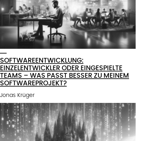
SOFTWAREENTWICKLUNG:
EINZELENTWICKLER ODER EINGESPIELTE
TEAMS – WAS PASST BESSER ZU MEINEM
SOFTWAREPROJEKT?
Jonas Krüger