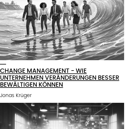
CHANGE MANAGEMENT - WIE
UNTERNEHMEN VERÄNDERUNGEN BESSER
BEWÄLTIGEN KÖNNEN
Jonas Krüger