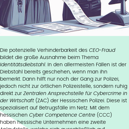
Die potenzielle Verhinderbarkeit des
CEO-Fraud
bildet die große Ausnahme beim Thema
Identitätsdiebstahl
. In den allermeisten Fällen ist der
Diebstahl bereits geschehen, wenn man ihn
bemerkt. Dann hilft nur noch der Gang zur Polizei,
jedoch nicht zur örtlichen Polizeistelle, sondern ruhig
direkt zur
Zentralen Ansprechstelle für Cybercrime in
der Wirtschaft
(ZAC) der Hessischen Polizei. Diese ist
spezialisiert auf Betrugsfälle im Netz. Mit dem
hessischen
Cyber Competence Centre
(CCC)
haben hessische Unternehmen eine zweite