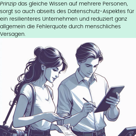
Prinzip
das gleiche Wissen auf mehrere Personen,
sorgt so auch abseits des Datenschutz-Aspektes für
ein resilienteres Unternehmen und reduziert ganz
allgemein die Fehlerquote durch menschliches
Versagen.