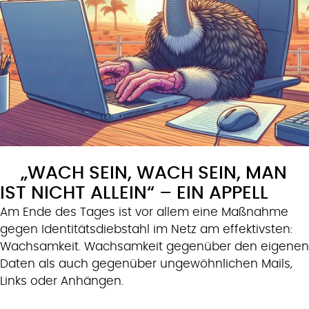
„WACH SEIN, WACH SEIN, MAN
IST NICHT ALLEIN“ – EIN APPELL
Am Ende des Tages ist vor allem eine Maßnahme
gegen Identitätsdiebstahl im Netz am effektivsten:
Wachsamkeit. Wachsamkeit gegenüber den eigenen
Daten als auch gegenüber ungewöhnlichen Mails,
Links oder Anhängen.