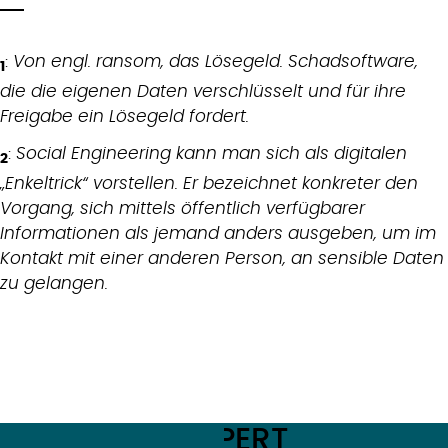
:
Von engl. ransom, das Lösegeld. Schadsoftware,
1
die die eigenen Daten verschlüsselt und für ihre
Freigabe ein Lösegeld fordert.
:
Social Engineering kann man sich als digitalen
2
„Enkeltrick“ vorstellen. Er bezeichnet konkreter den
Vorgang, sich mittels öffentlich verfügbarer
Informationen als jemand anders ausgeben, um im
Kontakt mit einer anderen Person, an sensible Daten
zu gelangen.
MEET THE EXPERT