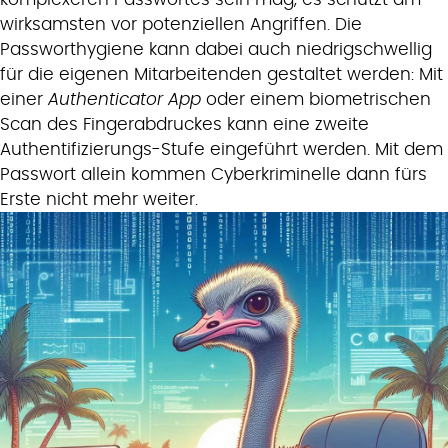
wirksamsten vor potenziellen Angriffen. Die
Passworthygiene kann dabei auch niedrigschwellig
für die eigenen Mitarbeitenden gestaltet werden: Mit
einer
Authenticator App
oder einem biometrischen
Scan des Fingerabdruckes kann eine zweite
Authentifizierungs-Stufe eingeführt werden. Mit dem
Passwort allein kommen Cyberkriminelle dann fürs
Erste nicht mehr weiter.