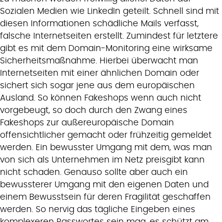
Sozialen Medien wie LinkedIn geteilt. Schnell sind mit
diesen Informationen schädliche Mails verfasst,
falsche Internetseiten erstellt. Zumindest für letztere
gibt es mit dem Domain-Monitoring eine wirksame
Sicherheitsmaßnahme. Hierbei überwacht man
Internetseiten mit einer ähnlichen Domain oder
sichert sich sogar jene aus dem europäischen
Ausland. So können Fakeshops wenn auch nicht
vorgebeugt, so doch durch den Zwang eines
Fakeshops zur außereuropäische Domain
offensichtlicher gemacht oder frühzeitig gemeldet
werden. Ein bewusster Umgang mit dem, was man
von sich als Unternehmen im Netz preisgibt kann
nicht schaden. Genauso sollte aber auch ein
bewussterer Umgang mit den eigenen Daten und
einem Bewusstsein für deren Fragilität geschaffen
werden. So nervig das tägliche Eingeben eines
komplexeren Passwortes sein mag, es schützt am