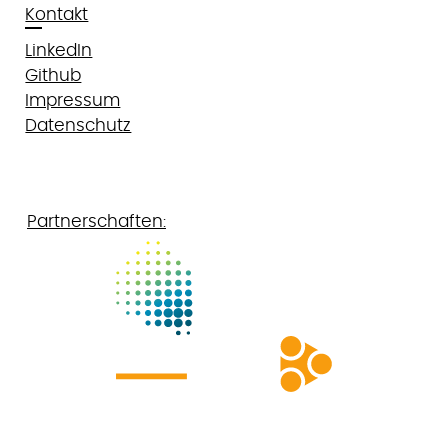
Kontakt
LinkedIn
Github
Impressum
Datenschutz
Partnerschaften: